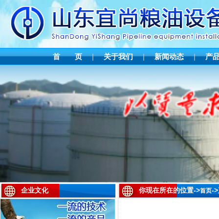
首 页
|
关于我们
|
新闻动态
|
产
企业文化
你现在所在的位置->
-
首页